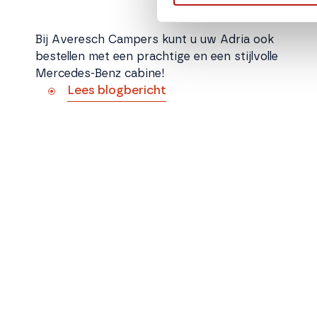
Bij Averesch Campers kunt u uw Adria ook
bestellen met een prachtige en een stijlvolle
Mercedes-Benz cabine!
Lees blogbericht
Adria & Dakar Rally