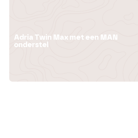
Adria Twin Max met een MAN
onderstel