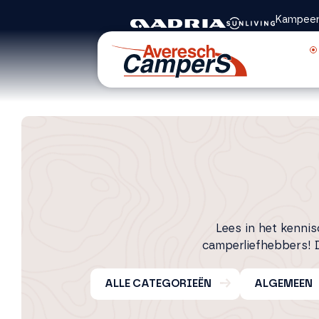
Kampeer
Lees in het kenni
camperliefhebbers!
ALLE CATEGORIEËN
ALGEMEEN