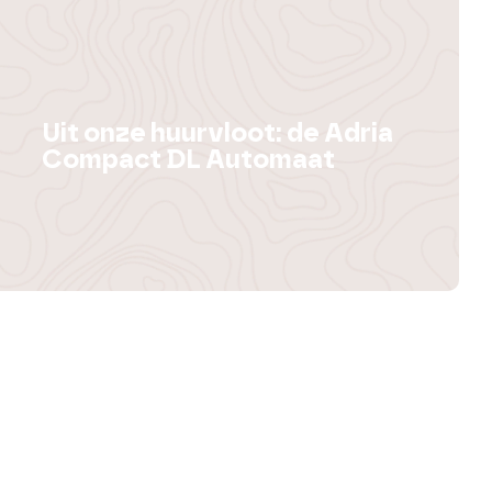
Uit onze huurvloot: de Adria
Compact DL Automaat