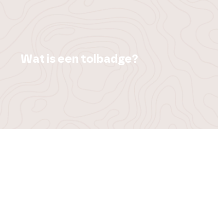
Wat is een tolbadge?