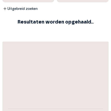
Uitgebreid zoeken
Resultaten worden opgehaald..