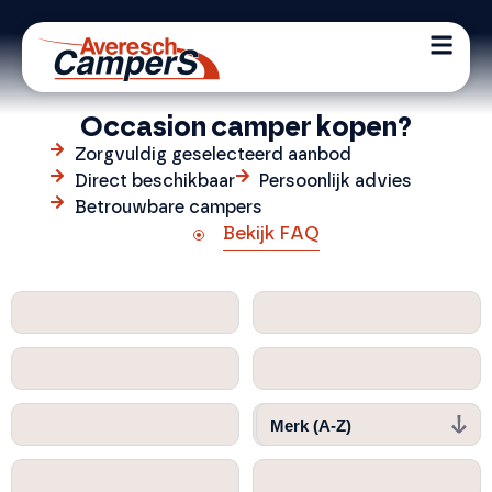
Occasion camper kopen?
Zorgvuldig geselecteerd aanbod
Direct beschikbaar
Persoonlijk advies
Betrouwbare campers
Bekijk FAQ