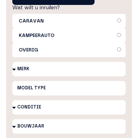
Wat wilt u inruilen?
CARAVAN
KAMPEERAUTO
OVERIG