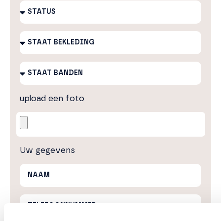
upload een foto
Uw gegevens