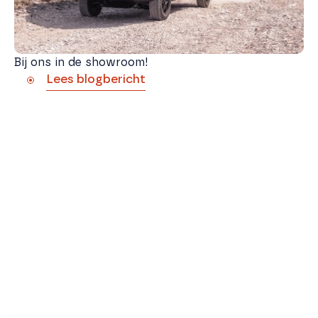
Bij ons in de showroom!
Lees blogbericht
Camper & Kampeer Xperience