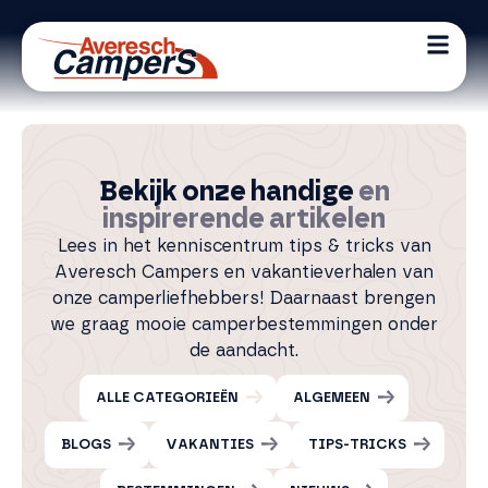
Bekijk onze handige
en
inspirerende artikelen
Lees in het kenniscentrum tips & tricks van
Averesch Campers en vakantieverhalen van
onze camperliefhebbers! Daarnaast brengen
we graag mooie camperbestemmingen onder
de aandacht.
ALLE CATEGORIEËN
ALGEMEEN
BLOGS
VAKANTIES
TIPS-TRICKS