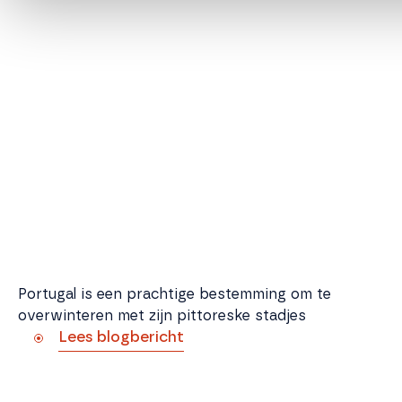
Overwinteren in Portugal
Portugal is een prachtige bestemming om te
overwinteren met zijn pittoreske stadjes
Lees blogbericht
De winter voorbereiding voor uw