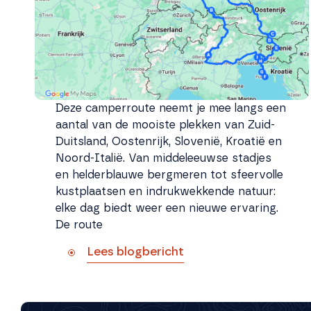
Deze camperroute neemt je mee langs een
aantal van de mooiste plekken van Zuid-
Duitsland, Oostenrijk, Slovenië, Kroatië en
Noord-Italië. Van middeleeuwse stadjes
en helderblauwe bergmeren tot sfeervolle
kustplaatsen en indrukwekkende natuur:
elke dag biedt weer een nieuwe ervaring.
De route
Lees blogbericht