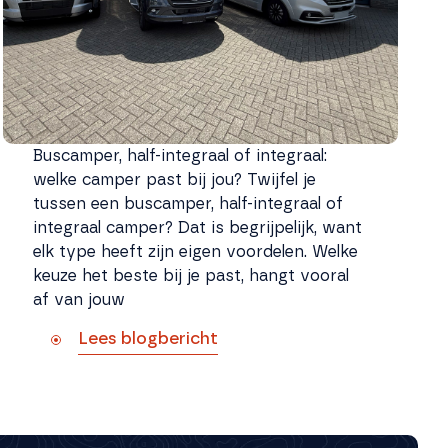
Buscamper, half-integraal of integraal:
welke camper past bij jou? Twijfel je
tussen een buscamper, half-integraal of
integraal camper? Dat is begrijpelijk, want
elk type heeft zijn eigen voordelen. Welke
keuze het beste bij je past, hangt vooral
af van jouw
Lees blogbericht