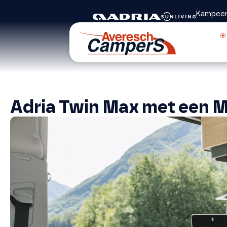
Kampeer
Adria Twin Max met een 