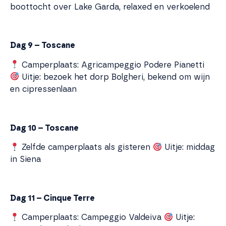
boottocht over Lake Garda, relaxed en verkoelend
Dag 9 – Toscane
Camperplaats: Agricampeggio Podere Pianetti
Uitje: bezoek het dorp Bolgheri, bekend om wijn
en cipressenlaan
Dag 10 – Toscane
Zelfde camperplaats als gisteren
Uitje: middag
in Siena
Dag 11 – Cinque Terre
Camperplaats: Campeggio Valdeiva
Uitje: