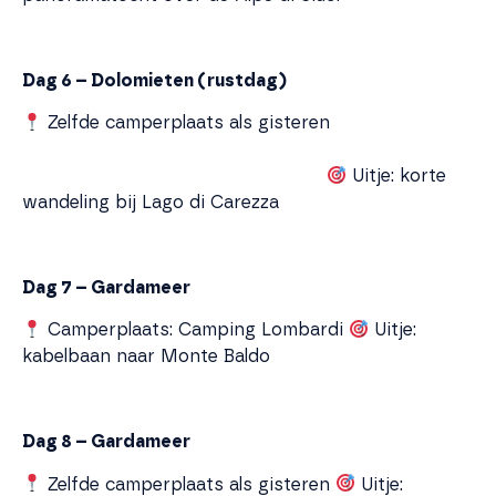
Dag 6 – Dolomieten (rustdag)
Zelfde camperplaats als gisteren
Uitje: korte
wandeling bij Lago di Carezza
Dag 7 – Gardameer
Camperplaats: Camping Lombardi
Uitje:
kabelbaan naar Monte Baldo
Dag 8 – Gardameer
Zelfde camperplaats als gisteren
Uitje: