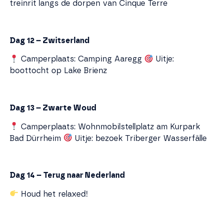
treinrit langs de dorpen van Cinque Terre
Dag 12 – Zwitserland
Camperplaats: Camping Aaregg
Uitje:
boottocht op Lake Brienz
Dag 13 – Zwarte Woud
Camperplaats: Wohnmobilstellplatz am Kurpark
Bad Dürrheim
Uitje: bezoek Triberger Wasserfälle
Dag 14 – Terug naar Nederland
Houd het relaxed!