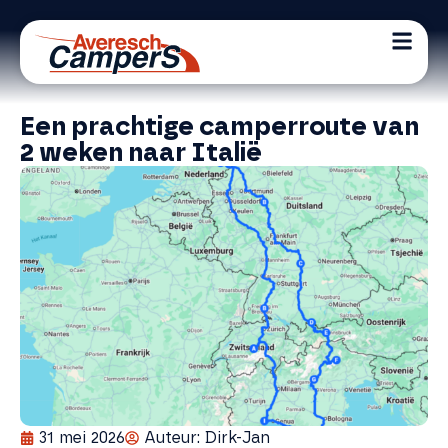
Een prachtige camperroute van
2 weken naar Italië
31 mei 2026
Auteur:
Dirk-Jan