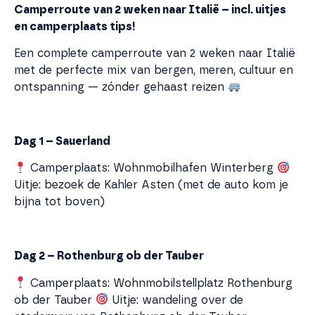
Camperroute van 2 weken naar Italië – incl. uitjes
en camperplaats tips!
Een complete camperroute van 2 weken naar Italië
met de perfecte mix van bergen, meren, cultuur en
ontspanning — zónder gehaast reizen
Dag 1 – Sauerland
Camperplaats: Wohnmobilhafen Winterberg
Uitje: bezoek de Kahler Asten (met de auto kom je
bijna tot boven)
Dag 2 – Rothenburg ob der Tauber
Camperplaats: Wohnmobilstellplatz Rothenburg
ob der Tauber
Uitje: wandeling over de