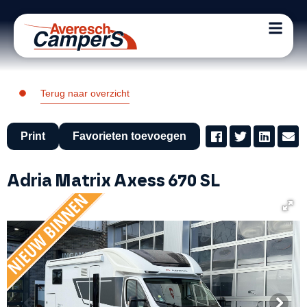
Terug naar overzicht
Print
Favorieten toevoegen
Adria Matrix Axess 670 SL