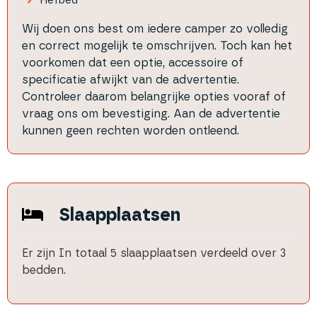
Hefbed
Wij doen ons best om iedere camper zo volledig
en correct mogelijk te omschrijven. Toch kan het
voorkomen dat een optie, accessoire of
specificatie afwijkt van de advertentie.
Controleer daarom belangrijke opties vooraf of
vraag ons om bevestiging. Aan de advertentie
kunnen geen rechten worden ontleend.
Slaapplaatsen
Er zijn
In totaal
5
slaapplaatsen
verdeeld over
3
bedden
.