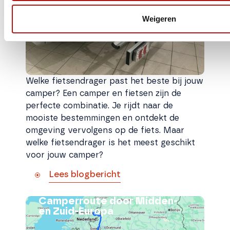
Weigeren
Welke fietsendrager past het beste bij jouw
camper? Een camper en fietsen zijn de
perfecte combinatie. Je rijdt naar de
mooiste bestemmingen en ontdekt de
omgeving vervolgens op de fiets. Maar
welke fietsendrager is het meest geschikt
voor jouw camper?
Lees blogbericht
Camperroute door Midden-
en Zuid-Europa