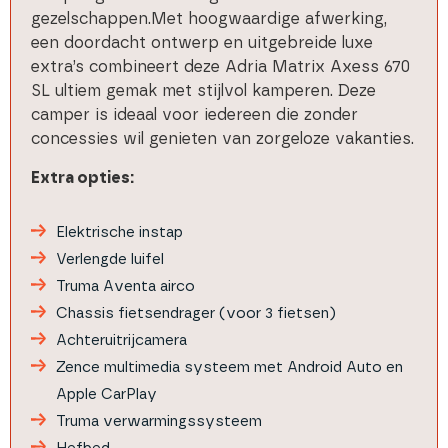
gezelschappen.
Met hoogwaardige afwerking,
een doordacht ontwerp en uitgebreide luxe
extra’s combineert deze Adria Matrix Axess 670
SL ultiem gemak met stijlvol kamperen. Deze
camper is ideaal voor iedereen die zonder
concessies wil genieten van zorgeloze vakanties.
Extra opties:
Elektrische instap
Verlengde luifel
Truma Aventa airco
Chassis fietsendrager (voor 3 fietsen)
Achteruitrijcamera
Zence multimedia systeem met Android Auto en
Apple CarPlay
Truma verwarmingssysteem