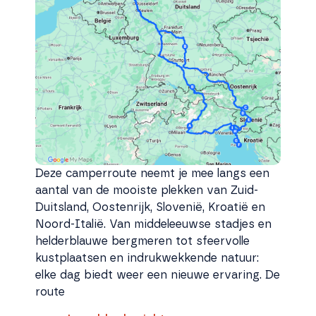
Deze camperroute neemt je mee langs een
aantal van de mooiste plekken van Zuid-
Duitsland, Oostenrijk, Slovenië, Kroatië en
Noord-Italië. Van middeleeuwse stadjes en
helderblauwe bergmeren tot sfeervolle
kustplaatsen en indrukwekkende natuur:
elke dag biedt weer een nieuwe ervaring. De
route