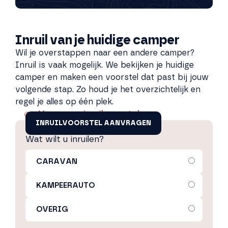
Inruil van je huidige camper
Wil je overstappen naar een andere camper?
Inruil is vaak mogelijk. We bekijken je huidige
camper en maken een voorstel dat past bij jouw
volgende stap. Zo houd je het overzichtelijk en
regel je alles op één plek.
Vraag een inruilvoorstel aan
INRUILVOORSTEL AANVRAGEN
Wat wilt u inruilen?
CARAVAN
KAMPEERAUTO
OVERIG