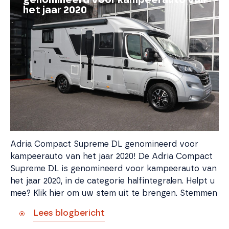
genomineerd voor kampeerauto van
het jaar 2020
Adria Compact Supreme DL genomineerd voor
kampeerauto van het jaar 2020! De Adria Compact
Supreme DL is genomineerd voor kampeerauto van
het jaar 2020, in de categorie halfintegralen. Helpt u
mee? Klik hier om uw stem uit te brengen. Stemmen
Lees blogbericht