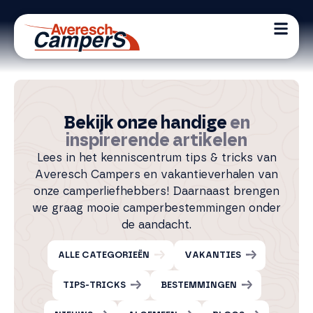
Bekijk onze handige
en
inspirerende artikelen
Lees in het kenniscentrum tips & tricks van
Averesch Campers en vakantieverhalen van
onze camperliefhebbers! Daarnaast brengen
we graag mooie camperbestemmingen onder
de aandacht.
ALLE CATEGORIEËN
VAKANTIES
TIPS-TRICKS
BESTEMMINGEN