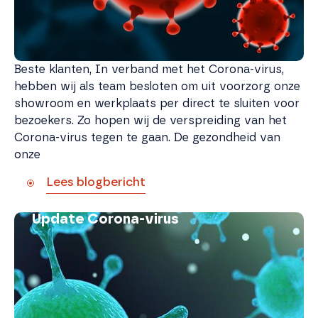
Beste klanten, In verband met het Corona-virus,
hebben wij als team besloten om uit voorzorg onze
showroom en werkplaats per direct te sluiten voor
bezoekers. Zo hopen wij de verspreiding van het
Corona-virus tegen te gaan. De gezondheid van
onze
Lees blogbericht
Update Corona-virus