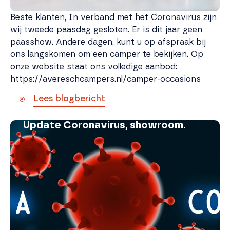
Beste klanten, In verband met het Coronavirus zijn
wij tweede paasdag gesloten. Er is dit jaar geen
paasshow. Andere dagen, kunt u op afspraak bij
ons langskomen om een camper te bekijken. Op
onze website staat ons volledige aanbod:
https://avereschcampers.nl/camper-occasions
Lees blogbericht
Update Coronavirus, showroom.