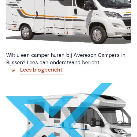
Wilt u een camper huren bij Averesch Campers in
Rijssen? Lees dan onderstaand bericht!
Lees blogbericht
Sun Living X-TRA Edition