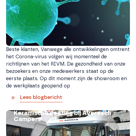
Beste klanten, Vanwege alle ontwikkelingen omtrent
het Corona-virus volgen wij momenteel de
richtlijnen van het RIVM. De gezondheid van onze
bezoekers en onze medewerkers staat op de
eerste plaats. Op dit moment zijn de showroom en
de werkplaats geopend op
Lees blogbericht
Keramische coating bij Averesch
Campers