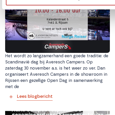
Het wordt zo langzamerhand een goede traditie: de
Scandinavië dag bij Averesch Campers. Op
zaterdag 30 november a.s. is het weer zo ver. Dan
organiseert Averesch Campers in de showroom in
Rijssen een gezellige Open Dag in samenwerking
met de
Lees blogbericht
Adria Compact Supreme DL