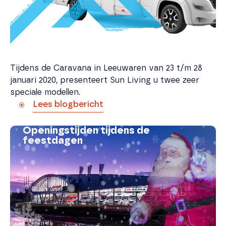
Tijdens de Caravana in Leeuwaren van 23 t/m 28
januari 2020, presenteert Sun Living u twee zeer
speciale modellen.
Lees blogbericht
Openingstijden tijdens de
feestdagen