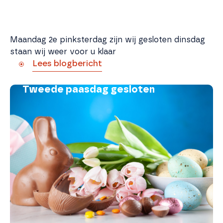
Maandag 2e pinksterdag zijn wij gesloten dinsdag
staan wij weer voor u klaar
Lees blogbericht
Tweede paasdag gesloten