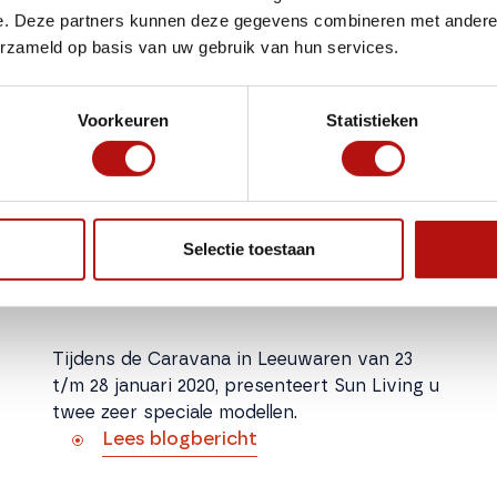
e. Deze partners kunnen deze gegevens combineren met andere i
erzameld op basis van uw gebruik van hun services.
Voorkeuren
Statistieken
Selectie toestaan
Tijdens de Caravana in Leeuwaren van 23
t/m 28 januari 2020, presenteert Sun Living u
twee zeer speciale modellen.
Lees blogbericht