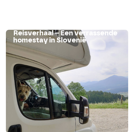
Reisverhaal – Een verrassende
homestay in Slovenië