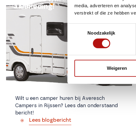
media, adverteren en analys
aanbieding!
verstrekt of die ze hebben v
Toestemmingsselectie
Noodzakelijk
Weigeren
Wilt u een camper huren bij Averesch
Campers in Rijssen? Lees dan onderstaand
bericht!
Lees blogbericht