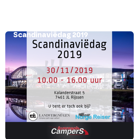
Scandinaviëdag 2019