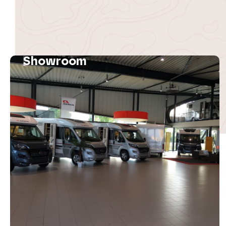
Showroom