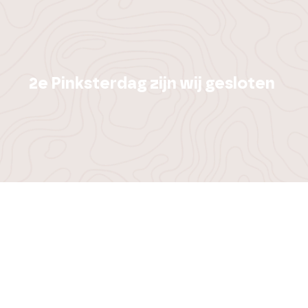
2e Pinksterdag zijn wij gesloten