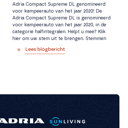
Adria Compact Supreme DL genomineerd
voor kampeerauto van het jaar 2020! De
Adria Compact Supreme DL is genomineerd
voor kampeerauto van het jaar 2020, in de
categorie halfintegralen. Helpt u mee? Klik
hier om uw stem uit te brengen. Stemmen
Lees blogbericht