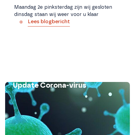
Maandag 2e pinksterdag zijn wij gesloten
dinsdag staan wij weer voor u klaar
Lees blogbericht
Update Corona-virus