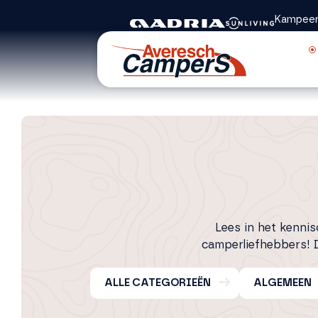
Kampeer
Lees in het kenni
camperliefhebbers!
ALLE CATEGORIEËN
ALGEMEEN