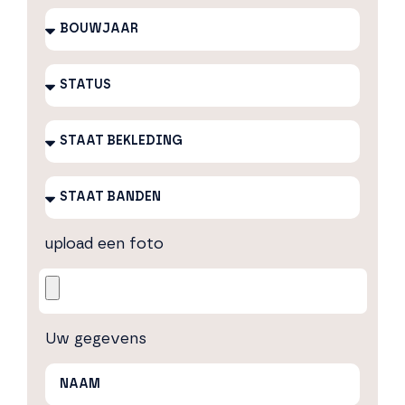
upload een foto
Uw gegevens