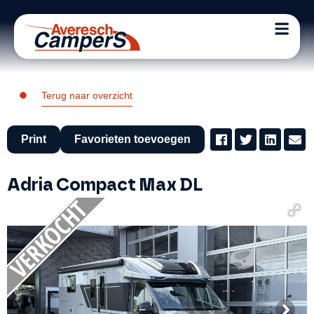
Terug naar overzicht
Print
Favorieten toevoegen
Adria Compact Max DL